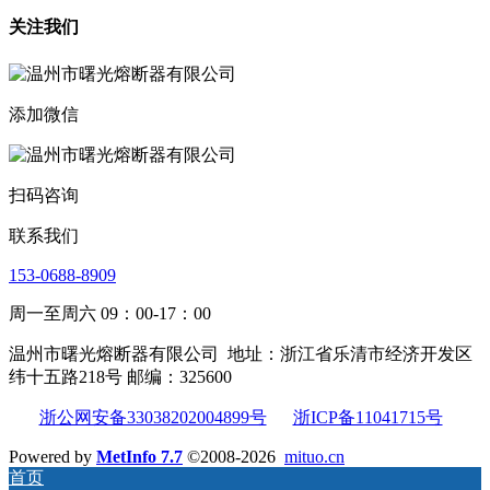
关注我们
添加微信
扫码咨询
联系我们
153-0688-8909
周一至周六 09：00-17：00
温州市曙光熔断器有限公司
地址：浙江省乐清市经济开发区
纬十五路218号 邮编：325600
浙公网安备33038202004899号
浙ICP备11041715号
Powered by
MetInfo 7.7
©2008-2026
mituo.cn
首页