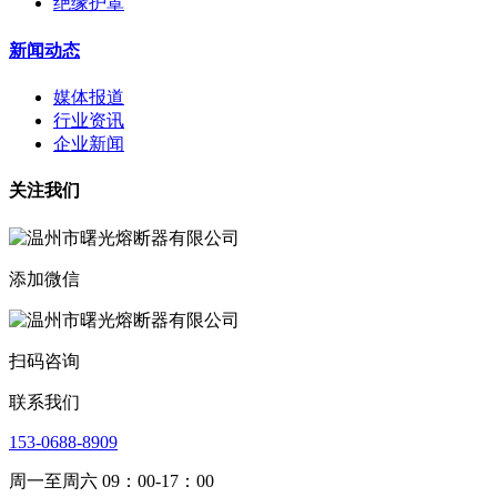
绝缘护罩
新闻动态
媒体报道
行业资讯
企业新闻
关注我们
添加微信
扫码咨询
联系我们
153-0688-8909
周一至周六 09：00-17：00