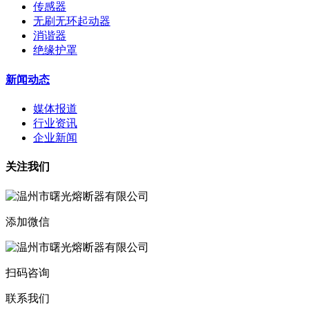
传感器
无刷无环起动器
消谐器
绝缘护罩
新闻动态
媒体报道
行业资讯
企业新闻
关注我们
添加微信
扫码咨询
联系我们