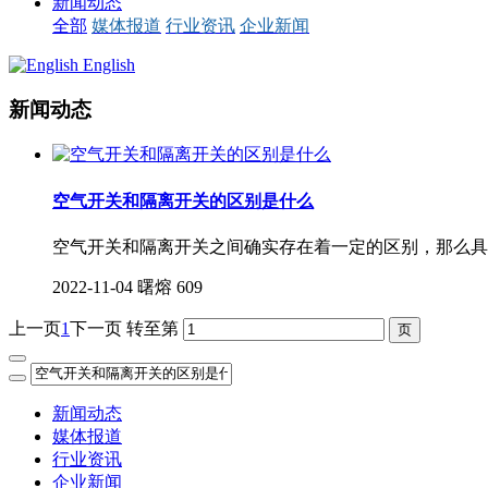
新闻动态
全部
媒体报道
行业资讯
企业新闻
English
新闻动态
空气开关和隔离开关的区别是什么
空气开关和隔离开关之间确实存在着一定的区别，那么具
2022-11-04
曙熔
609
上一页
1
下一页
转至第
新闻动态
媒体报道
行业资讯
企业新闻