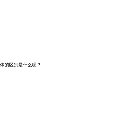
体的区别是什么呢？