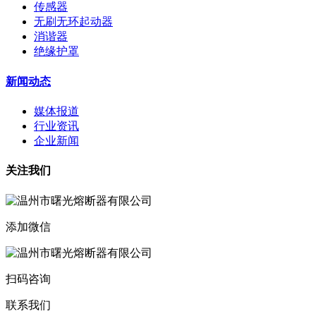
传感器
无刷无环起动器
消谐器
绝缘护罩
新闻动态
媒体报道
行业资讯
企业新闻
关注我们
添加微信
扫码咨询
联系我们