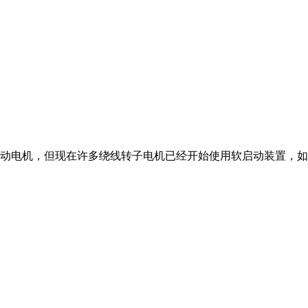
动电机，但现在许多绕线转子电机已经开始使用软启动装置，如