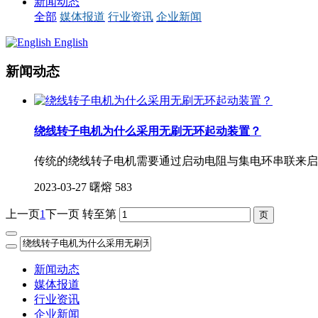
新闻动态
全部
媒体报道
行业资讯
企业新闻
English
新闻动态
绕线转子电机为什么采用无刷无环起动装置？
传统的绕线转子电机需要通过启动电阻与集电环串联来启
2023-03-27
曙熔
583
上一页
1
下一页
转至第
新闻动态
媒体报道
行业资讯
企业新闻