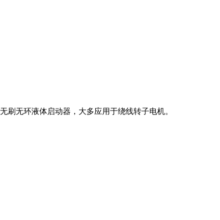
无刷无环液体启动器，大多应用于绕线转子电机。