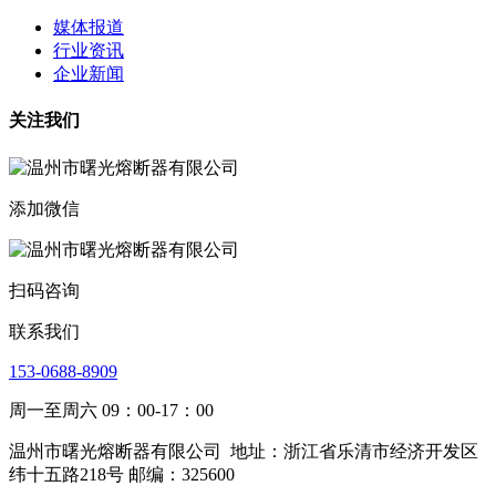
媒体报道
行业资讯
企业新闻
关注我们
添加微信
扫码咨询
联系我们
153-0688-8909
周一至周六 09：00-17：00
温州市曙光熔断器有限公司
地址：浙江省乐清市经济开发区
纬十五路218号 邮编：325600