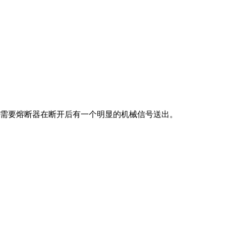
需要熔断器在断开后有一个明显的机械信号送出。