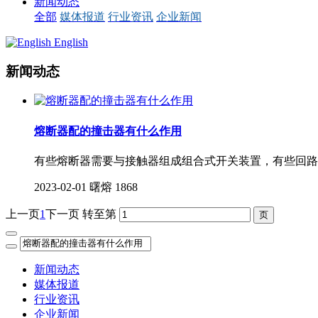
新闻动态
全部
媒体报道
行业资讯
企业新闻
English
新闻动态
熔断器配的撞击器有什么作用
有些熔断器需要与接触器组成组合式开关装置，有些回路
2023-02-01
曙熔
1868
上一页
1
下一页
转至第
新闻动态
媒体报道
行业资讯
企业新闻