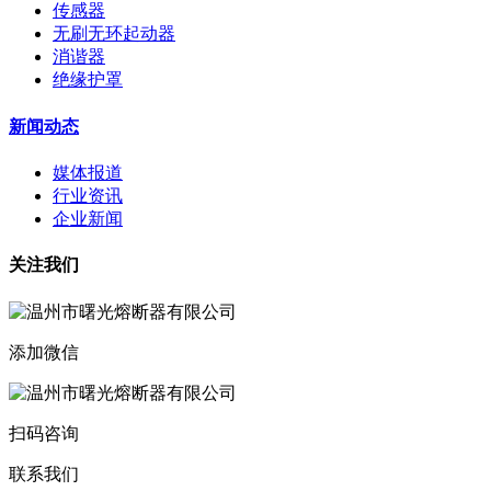
传感器
无刷无环起动器
消谐器
绝缘护罩
新闻动态
媒体报道
行业资讯
企业新闻
关注我们
添加微信
扫码咨询
联系我们