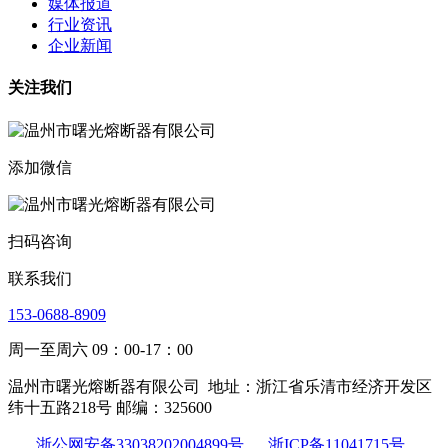
媒体报道
行业资讯
企业新闻
关注我们
添加微信
扫码咨询
联系我们
153-0688-8909
周一至周六 09：00-17：00
温州市曙光熔断器有限公司
地址：浙江省乐清市经济开发区
纬十五路218号 邮编：325600
浙公网安备33038202004899号
浙ICP备11041715号