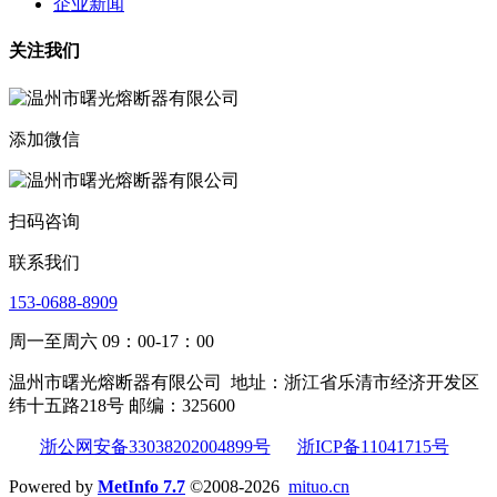
企业新闻
关注我们
添加微信
扫码咨询
联系我们
153-0688-8909
周一至周六 09：00-17：00
温州市曙光熔断器有限公司
地址：浙江省乐清市经济开发区
纬十五路218号 邮编：325600
浙公网安备33038202004899号
浙ICP备11041715号
Powered by
MetInfo 7.7
©2008-2026
mituo.cn