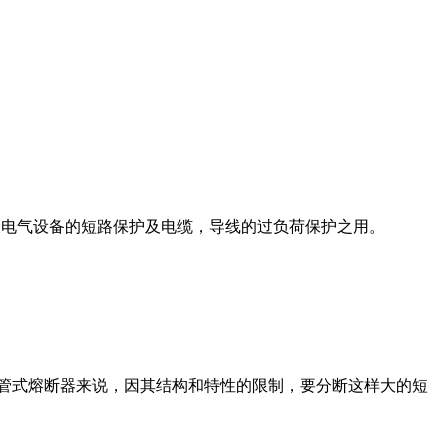
线及电气设备的短路保护及电缆，导线的过负荷保护之用。
封闭管式熔断器来说，因其结构和特性的限制，要分断这样大的短