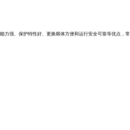
能力强、保护特性好、更换熔体方便和运行安全可靠等优点，常