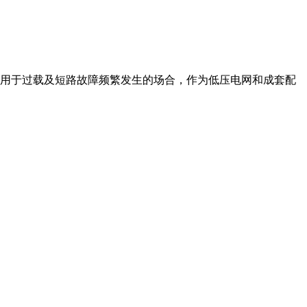
用于过载及短路故障频繁发生的场合，作为低压电网和成套配