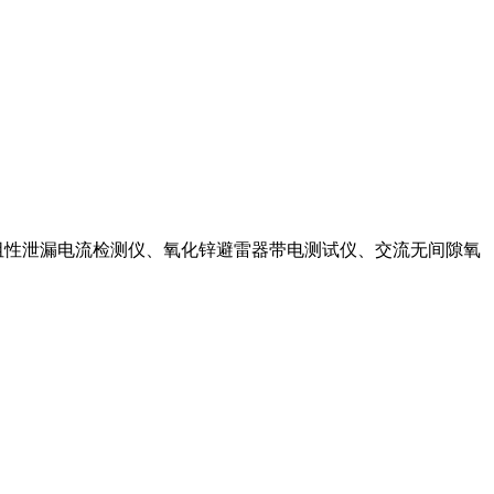
阻性泄漏电流检测仪、氧化锌避雷器带电测试仪、交流无间隙氧