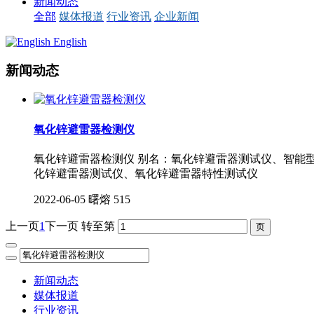
新闻动态
全部
媒体报道
行业资讯
企业新闻
English
新闻动态
氧化锌避雷器检测仪
氧化锌避雷器检测仪 别名：氧化锌避雷器测试仪、智能
化锌避雷器测试仪、氧化锌避雷器特性测试仪
2022-06-05
曙熔
515
上一页
1
下一页
转至第
新闻动态
媒体报道
行业资讯