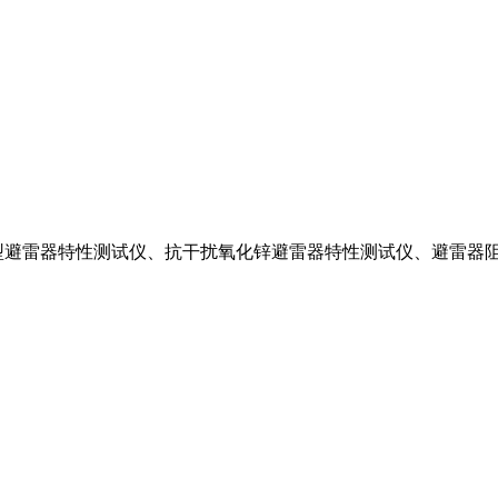
型避雷器特性测试仪、抗干扰氧化锌避雷器特性测试仪、避雷器