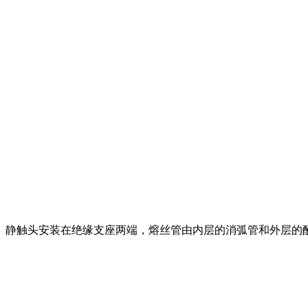
。静触头安装在绝缘支座两端，熔丝管由内层的消弧管和外层的