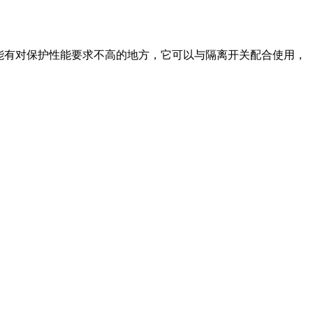
功能有对保护性能要求不高的地方，它可以与隔离开关配合使用，