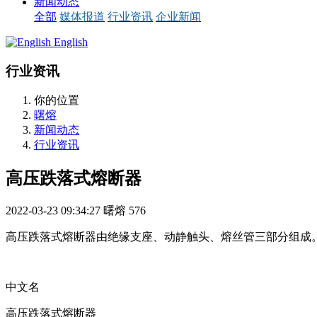
新闻动态
全部
媒体报道
行业资讯
企业新闻
English
行业资讯
你的位置
曙熔
新闻动态
行业资讯
高压跌落式熔断器
2022-03-23 09:34:27
曙熔
576
高压跌落式熔断器由绝缘支座、动静触头、熔丝管三部分组成
中文名
高压跌落式熔断器