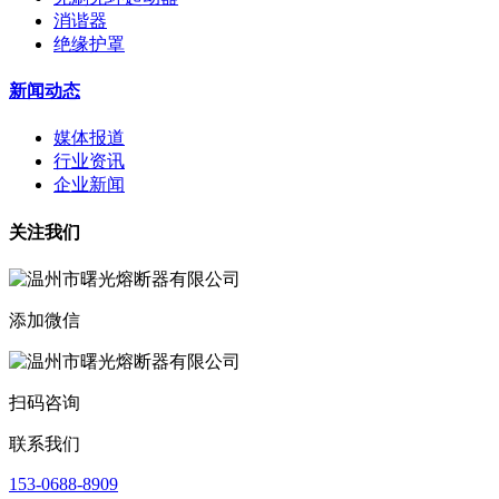
消谐器
绝缘护罩
新闻动态
媒体报道
行业资讯
企业新闻
关注我们
添加微信
扫码咨询
联系我们
153-0688-8909