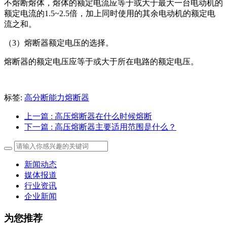
不熔断熔体，熔体的额定电流应等于或大于最大一台电动机的
额定电流的1.5~2.5倍，加上同时使用的其余电动机的额定电
流之和。
（3）熔断器额定电压的选择。
熔断器的额定电压应等于或大于所在电路的额定电压。
标签:
高分断能力熔断器
上一篇
: 高压熔断器在什么时候熔断
下一篇
: 高压熔断器主要适用范围是什么？
新闻动态
媒体报道
行业资讯
企业新闻
为您推荐