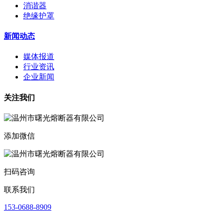
消谐器
绝缘护罩
新闻动态
媒体报道
行业资讯
企业新闻
关注我们
添加微信
扫码咨询
联系我们
153-0688-8909