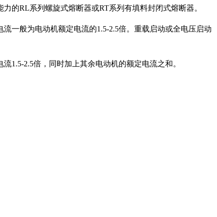
力的RL系列螺旋式熔断器或RT系列有填料封闭式熔断器。
般为电动机额定电流的1.5-2.5倍。重载启动或全电压启动
.5-2.5倍，同时加上其余电动机的额定电流之和。