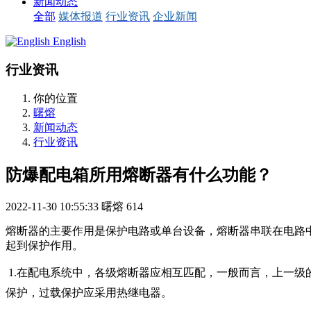
新闻动态
全部
媒体报道
行业资讯
企业新闻
English
行业资讯
你的位置
曙熔
新闻动态
行业资讯
防爆配电箱所用熔断器有什么功能？
2022-11-30 10:55:33
曙熔
614
熔断器的主要作用是保护电路或单台设备，熔断器串联在电路
起到保护作用。
1.
在配电系统中，各级熔断器应相互匹配，一般而言，上一级的
保护，过载保护应采用热继电器。