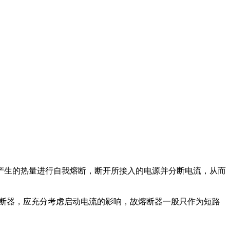
产生的热量进行自我熔断，断开所接入的电源并分断电流，从而
熔断器，应充分考虑启动电流的影响，故熔断器一般只作为短路