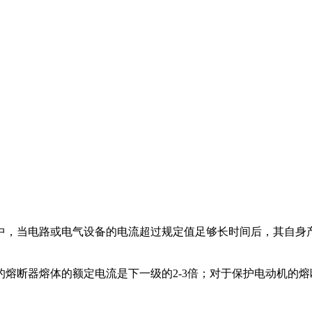
中，当电路或电气设备的电流超过规定值足够长时间后，其自身
熔断器熔体的额定电流是下一级的2-3倍；对于保护电动机的