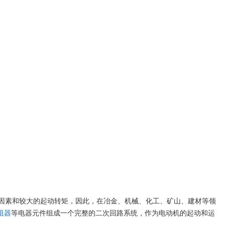
功率因素和较大的起动转矩，因此，在冶金、机械、化工、矿山、建材等领
阻器
等电器元件组成一个完整的二次回路系统，作为电动机的起动和运