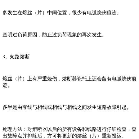
多发生在熔丝（片）中间位置，很少有电弧烧伤痕迹。
查明过负荷原因，防止过负荷现象的再次发生。
3、短路熔断
熔丝（片）上有严重烧伤，熔断器瓷托上还会留有电弧烧伤痕
迹。
多半是由零线与相线或相线与相线之间发生短路故障引起。
处理方法：对熔断器以后的所有设备和线路进行仔细检查，查
出故障点并排除后，方可将更新的熔丝（片）重新投运。