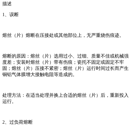
描述
1、误断
熔丝（片）熔断在压接处或其他部位上，无严重烧伤痕迹。
熔断的原因：熔丝（片）选用过小、过细、质量不佳或机械强
度差；安装时熔丝（片）带有伤痕；瓷托不固定或固定不牢
固；熔丝（片）压接不紧密；熔丝（片）运行时间过长而产生
铜铝气体膜增大接触电阻等造成的。
处理方法：在适当处理并换上合适的熔丝（片）后，重新投入
运行。
2、过负荷熔断