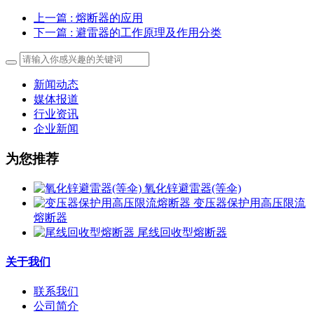
上一篇
: 熔断器的应用
下一篇
: 避雷器的工作原理及作用分类
新闻动态
媒体报道
行业资讯
企业新闻
为您推荐
氧化锌避雷器(等伞)
变压器保护用高压限流
熔断器
尾线回收型熔断器
关于我们
联系我们
公司简介