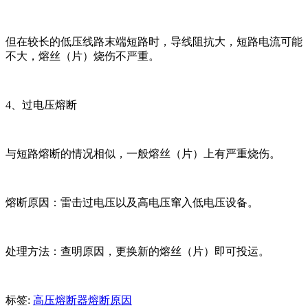
但在较长的低压线路末端短路时，导线阻抗大，短路电流可能
不大，熔丝（片）烧伤不严重。
4、过电压熔断
与短路熔断的情况相似，一般熔丝（片）上有严重烧伤。
熔断原因：雷击过电压以及高电压窜入低电压设备。
处理方法：查明原因，更换新的熔丝（片）即可投运。
标签:
高压熔断器熔断原因