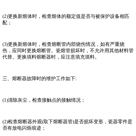
(2)更换新熔体时，检查熔体的额定值是否与被保护设备相匹
配；
(3)更换新熔体时，检查熔断管内部烧伤情况，如有严重烧
伤，应同时更换熔断管。瓷熔管损坏时，不允许用其他材料管
代替。更换填料熔断器时，应注意填充填料。
三、熔断器故障时的维护工作如下:
(1)清除灰尘，检查接触点的接触情况；
(2)检查熔断器外观(取下熔断器管)是否损坏变形，瓷器零件是
否有放电闪烁痕迹；