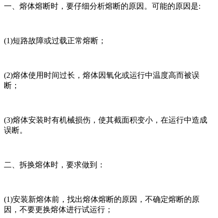
一、熔体熔断时，要仔细分析熔断的原因。可能的原因是:
(1)短路故障或过载正常熔断；
(2)熔体使用时间过长，熔体因氧化或运行中温度高而被误
断；
(3)熔体安装时有机械损伤，使其截面积变小，在运行中造成
误断。
二、拆换熔体时，要求做到：
(1)安装新熔体前，找出熔体熔断的原因，不确定熔断的原
因，不要更换熔体进行试运行；