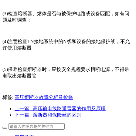
(3)检查熔断器、熔体是否与被保护电路或设备匹配，如有问
题及时调查；
(4)注意检查TN接地系统中的N线和设备的接地保护线，不允
许使用熔断器；
(5)保养检查熔断器时，应按安全规程要求切断电源，不得带
电取出熔断器管。
标签:
高压熔断器故障分析及检修
上一篇
: 高压输电线路避雷器的作用及原理
下一篇
: 熔断器和保险丝的区别