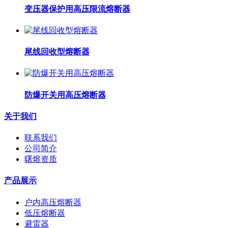
变压器保护用高压限流熔断器
尾线回收型熔断器
防爆开关用高压熔断器
关于我们
联系我们
公司简介
曙熔资质
产品展示
户内高压熔断器
低压熔断器
避雷器