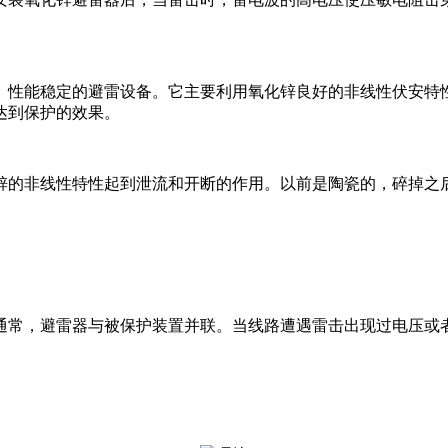
、性能稳定的避雷设备。它主要利用氧化锌良好的非线性伏安特
达到保护的效果。
锌的非线性特性起到泄流和开断的作用。以前是陶瓷的，碎掉之
通常，避雷器与被保护装置并联。当线路遭遇雷击出现过电压或