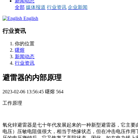
新闻动态
全部
媒体报道
行业资讯
企业新闻
English
行业资讯
你的位置
曙熔
新闻动态
行业资讯
避雷器的内部原理
2023-02-06 13:56:45
曙熔
564
工作原理
氧化锌避雷器是七十年代发展起来的一种新型避雷器，它主要
电压）压敏电阻值很大，相当于绝缘状态，但在冲击电压作用
压的电压撤销后，它又恢复了高阻状态。因此，如在电力线上