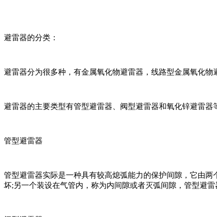
避雷器的分类：
避雷器分为很多种，有金属氧化物避雷器，线路型金属氧化物
避雷器的主要类型有管型避雷器、阀型避雷器和氧化锌避雷器
管型避雷器
管型避雷器实际是一种具有较高熄弧能力的保护间隙，它由两
坏;另一个装设在气管内，称为内间隙或者灭弧间隙，管型避