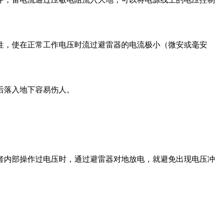
性，使在正常工作电压时流过避雷器的电流极小（微安或毫安
后落入地下容易伤人。
者内部操作过电压时，通过避雷器对地放电，就避免出现电压冲