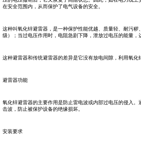
在安全范围内，从而保护了电气设备的安全。
这种叫氧化锌避雷器，是一种保护性能优越、质量轻、耐污秽
级）；当过电压作用时，电阻急剧下降，泄放过电压的能量，
这种避雷器和传统避雷器的差异是它没有放电间隙，利用氧化
避雷器功能
氧化锌避雷器的主要作用是防止雷电波或内部过电压的侵入。
击波，防止被保护设备的绝缘损坏。
安装要求