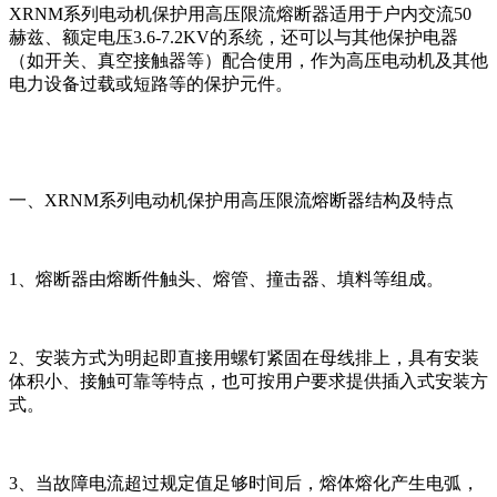
XRNM系列电动机保护用高压限流熔断器适用于户内交流50
赫兹、额定电压3.6-7.2KV的系统，还可以与其他保护电器
（如开关、真空接触器等）配合使用，作为高压电动机及其他
电力设备过载或短路等的保护元件。
一、XRNM系列电动机保护用高压限流熔断器结构及特点
1、熔断器由熔断件触头、熔管、撞击器、填料等组成。
2、安装方式为明起即直接用螺钉紧固在母线排上，具有安装
体积小、接触可靠等特点，也可按用户要求提供插入式安装方
式。
3、当故障电流超过规定值足够时间后，熔体熔化产生电弧，