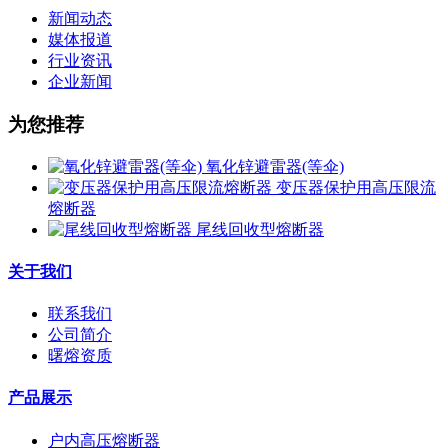
新闻动态
媒体报道
行业资讯
企业新闻
为您推荐
氧化锌避雷器(等伞)
变压器保护用高压限流
熔断器
尾线回收型熔断器
关于我们
联系我们
公司简介
曙熔资质
产品展示
户内高压熔断器