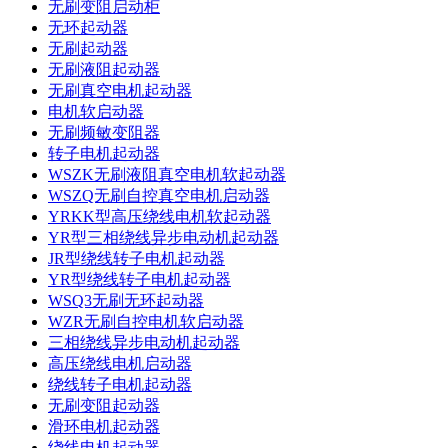
无刷变阻启动柜
无环起动器
无刷起动器
无刷液阻起动器
无刷真空电机起动器
电机软启动器
无刷频敏变阻器
转子电机起动器
WSZK无刷液阻真空电机软起动器
WSZQ无刷自控真空电机启动器
YRKK型高压绕线电机软起动器
YR型三相绕线异步电动机起动器
JR型绕线转子电机起动器
YR型绕线转子电机起动器
WSQ3无刷无环起动器
WZR无刷自控电机软启动器
三相绕线异步电动机起动器
高压绕线电机启动器
绕线转子电机起动器
无刷变阻起动器
滑环电机起动器
绕线电机起动器