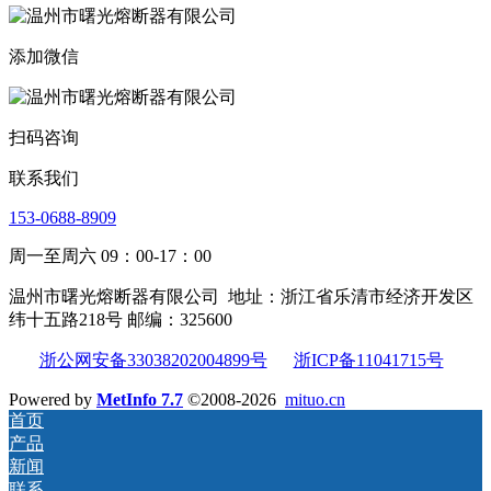
添加微信
扫码咨询
联系我们
153-0688-8909
周一至周六 09：00-17：00
温州市曙光熔断器有限公司
地址：浙江省乐清市经济开发区
纬十五路218号 邮编：325600
浙公网安备33038202004899号
浙ICP备11041715号
Powered by
MetInfo 7.7
©2008-2026
mituo.cn
首页
产品
新闻
联系